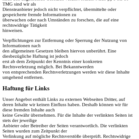
TMG sind wir als
Diensteanbieter jedoch nicht verpflichtet, übermittelte oder
gespeicherte fremde Informationen zu
überwachen oder nach Umständen zu forschen, die auf eine
rechtswidrige Tätigkeit
hinweisen.
Verpflichtungen zur Entfernung oder Sperrung der Nutzung von
Informationen nach
den allgemeinen Gesetzen bleiben hiervon unberührt. Eine
diesbezügliche Haftung ist jedoch
erst ab dem Zeitpunkt der Kenntnis einer konkreten
Rechtsverletzung möglich. Bei Bekanntwerden
von entsprechenden Rechtsverletzungen werden wir diese Inhalte
umgehend entfernen.
Haftung für Links
Unser Angebot enthält Links zu externen Webseiten Dritter, auf
deren Inhalte wir keinen Einfluss haben. Deshalb können wir für
diese fremden Inhalte auch
keine Gewähr übernehmen. Für die Inhalte der verlinkten Seiten ist
stets der jeweilige
Anbieter oder Betreiber der Seiten verantwortlich. Die verlinkten
Seiten wurden zum Zeitpunkt der
Verlinkung auf mögliche Rechtsverstöße überprüft. Rechtswidrige