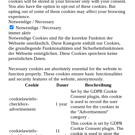
cookies will be stored in your browser only with your consent.
You also have the option to opt-out of these cookies. But
opting out of some of these cookies may affect your browsing
experience.
Notwendige / Necessary
Notwendige / Necessary
immer aktiv
Notwendige Cookies sind für die korrekte Funktion der
Webseite unerlässlich. Diese Kategorie enthält nur Cookies,
die grundlegende Funktionalitäten und Sicherheitsfunktionen
der Webseite ermöglichen. Diese Cookies speichern keine
persönlichen Daten.
Necessary cookies are absolutely essential for the website to
function properly. These cookies ensure basic functionalities
and security features of the website, anonymously.
Cookie
Dauer
Beschreibung
Set by the GDPR Cookie
Consent plugin, this cookie
cookielawinfo-
is used to record the user
checkbox-
1 year
consent for the cookies in
advertisement
the "Advertisement"
category .
This cookie is set by GDPR
Cookie Consent plugin. The
cookielawinfo-
11
cookie is used to store the