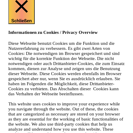
Schließen
Informationen zu Cookies / Privacy Overview
Diese Webseite benutzt Cookies um die Funktion und die
Nutzererfahrung zu verbessern. Es gibt zwei Arten von
Cookies: Die notwendigen im Browser gespeichert und sind
wichtig für die korrekte Funktion der Webseite. Die nicht
notwendigen oder auch Drittanbieter-Cookies, die zum Einsatz
kommen, dienen zur Analyse und zeigen uns die Benutzung
dieser Webseite. Diese Cookies werden ebenfalls im Browser
gespeichert aber nur, wenn Sie es ausdrücklich erlauben. Sie
haben im Folgenden die Möglichkeit, diese Drittanbieter-
Cookies zu verbieten. Das Abschalten dieser Cookies kann
das Verhalten der Webseite beeinflussen.
This website uses cookies to improve your experience while
you navigate through the website. Out of these, the cookies
that are categorized as necessary are stored on your browser
as they are essential for the working of basic functionalities of
the website. We also use third-party cookies that help us
analyze and understand how you use this website. These