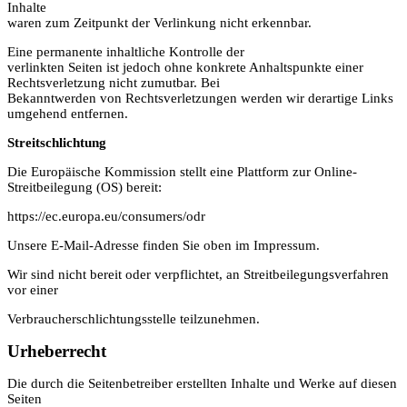
Inhalte
waren zum Zeitpunkt der Verlinkung nicht erkennbar.
Eine permanente inhaltliche Kontrolle der
verlinkten Seiten ist jedoch ohne konkrete Anhaltspunkte einer
Rechtsverletzung nicht zumutbar. Bei
Bekanntwerden von Rechtsverletzungen werden wir derartige Links
umgehend entfernen.
Streitschlichtung
Die Europäische Kommission stellt eine Plattform zur Online-
Streitbeilegung (OS) bereit:
https://ec.europa.eu/consumers/odr
Unsere E-Mail-Adresse finden Sie oben im Impressum.
Wir sind nicht bereit oder verpflichtet, an Streitbeilegungsverfahren
vor einer
Verbraucherschlichtungsstelle teilzunehmen.
Urheberrecht
Die durch die Seitenbetreiber erstellten Inhalte und Werke auf diesen
Seiten