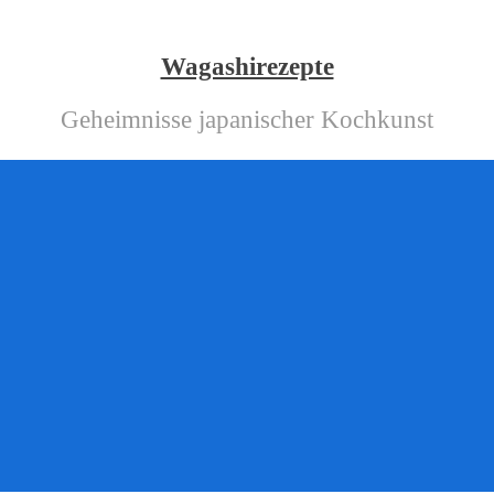
Wagashirezepte
Geheimnisse japanischer Kochkunst