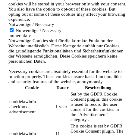
cookies will be stored in your browser only with your consent.
You also have the option to opt-out of these cookies. But
opting out of some of these cookies may affect your browsing
experience.
Notwendige / Necessary
Notwendige / Necessary
immer aktiv
Notwendige Cookies sind für die korrekte Funktion der
Webseite unerlässlich. Diese Kategorie enthält nur Cookies,
die grundlegende Funktionalitäten und Sicherheitsfunktionen
der Webseite ermöglichen. Diese Cookies speichern keine
persönlichen Daten.
Necessary cookies are absolutely essential for the website to
function properly. These cookies ensure basic functionalities
and security features of the website, anonymously.
Cookie
Dauer
Beschreibung
Set by the GDPR Cookie
Consent plugin, this cookie
cookielawinfo-
is used to record the user
checkbox-
1 year
consent for the cookies in
advertisement
the "Advertisement"
category .
This cookie is set by GDPR
Cookie Consent plugin. The
cookielawinfo-
11