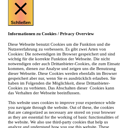
Schließen
Informationen zu Cookies / Privacy Overview
Diese Webseite benutzt Cookies um die Funktion und die
Nutzererfahrung zu verbessern. Es gibt zwei Arten von
Cookies: Die notwendigen im Browser gespeichert und sind
wichtig für die korrekte Funktion der Webseite. Die nicht
notwendigen oder auch Drittanbieter-Cookies, die zum Einsatz
kommen, dienen zur Analyse und zeigen uns die Benutzung
dieser Webseite. Diese Cookies werden ebenfalls im Browser
gespeichert aber nur, wenn Sie es ausdrücklich erlauben. Sie
haben im Folgenden die Möglichkeit, diese Drittanbieter-
Cookies zu verbieten. Das Abschalten dieser Cookies kann
das Verhalten der Webseite beeinflussen.
This website uses cookies to improve your experience while
you navigate through the website. Out of these, the cookies
that are categorized as necessary are stored on your browser
as they are essential for the working of basic functionalities of
the website. We also use third-party cookies that help us
analyze and understand how you use this website. These