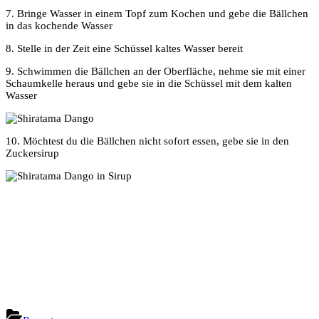
7. Bringe Wasser in einem Topf zum Kochen und gebe die Bällchen
in das kochende Wasser
8. Stelle in der Zeit eine Schüssel kaltes Wasser bereit
9. Schwimmen die Bällchen an der Oberfläche, nehme sie mit einer
Schaumkelle heraus und gebe sie in die Schüssel mit dem kalten
Wasser
10. Möchtest du die Bällchen nicht sofort essen, gebe sie in den
Zuckersirup