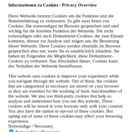
Informationen zu Cookies / Privacy Overview
Diese Webseite benutzt Cookies um die Funktion und die
Nutzererfahrung zu verbessern. Es gibt zwei Arten von
Cookies: Die notwendigen im Browser gespeichert und sind
wichtig für die korrekte Funktion der Webseite. Die nicht
notwendigen oder auch Drittanbieter-Cookies, die zum Einsatz
kommen, dienen zur Analyse und zeigen uns die Benutzung
dieser Webseite. Diese Cookies werden ebenfalls im Browser
gespeichert aber nur, wenn Sie es ausdrücklich erlauben. Sie
haben im Folgenden die Möglichkeit, diese Drittanbieter-
Cookies zu verbieten. Das Abschalten dieser Cookies kann
das Verhalten der Webseite beeinflussen.
This website uses cookies to improve your experience while
you navigate through the website. Out of these, the cookies
that are categorized as necessary are stored on your browser
as they are essential for the working of basic functionalities of
the website. We also use third-party cookies that help us
analyze and understand how you use this website. These
cookies will be stored in your browser only with your consent.
You also have the option to opt-out of these cookies. But
opting out of some of these cookies may affect your browsing
experience.
Notwendige / Necessary
Notwendige / Necessary