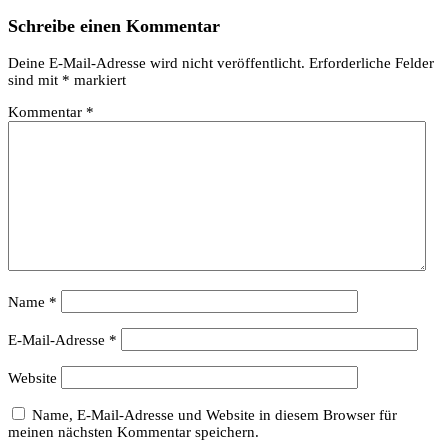
Schreibe einen Kommentar
Deine E-Mail-Adresse wird nicht veröffentlicht.
Erforderliche Felder
sind mit
*
markiert
Kommentar
*
Name
*
E-Mail-Adresse
*
Website
Name, E-Mail-Adresse und Website in diesem Browser für
meinen nächsten Kommentar speichern.