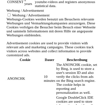
CONSENT
youtube-videos and registers anonymous
years
statistical data.
Werbung / Advertisement
Werbung / Advertisement
Werbungs-Cookies werden benutzt um Besuchern relevante
Werbungen und Vermarktungskampanien anzuzeigen. Diese
Cookies verfolgen die Besucher beim Besuch einer Webseite
und sammeln Informationen mit deren Hilfe sie angepasste
Werbungen einblenden.
Advertisement cookies are used to provide visitors with
relevant ads and marketing campaigns. These cookies track
visitors across websites and collect information to provide
customized ads.
Cookie
Dauer
Beschreibung
The ANONCHK cookie, set
by Bing, is used to store a
user's session ID and also
10
verify the clicks from ads
ANONCHK
minutes
on the Bing search engine.
The cookie helps in
reporting and
personalization as well.
Google DoubleClick IDE
cookies are used to store