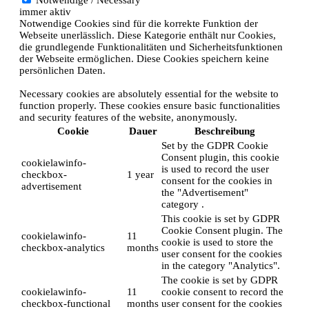
immer aktiv
Notwendige Cookies sind für die korrekte Funktion der
Webseite unerlässlich. Diese Kategorie enthält nur Cookies,
die grundlegende Funktionalitäten und Sicherheitsfunktionen
der Webseite ermöglichen. Diese Cookies speichern keine
persönlichen Daten.
Necessary cookies are absolutely essential for the website to
function properly. These cookies ensure basic functionalities
and security features of the website, anonymously.
Cookie
Dauer
Beschreibung
Set by the GDPR Cookie
Consent plugin, this cookie
cookielawinfo-
is used to record the user
checkbox-
1 year
consent for the cookies in
advertisement
the "Advertisement"
category .
This cookie is set by GDPR
Cookie Consent plugin. The
cookielawinfo-
11
cookie is used to store the
checkbox-analytics
months
user consent for the cookies
in the category "Analytics".
The cookie is set by GDPR
cookielawinfo-
11
cookie consent to record the
checkbox-functional
months
user consent for the cookies