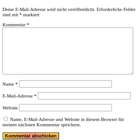
Deine E-Mail-Adresse wird nicht veröffentlicht.
Erforderliche Felder
sind mit
*
markiert
Kommentar
*
Name
*
E-Mail-Adresse
*
Website
Name, E-Mail-Adresse und Website in diesem Browser für
meinen nächsten Kommentar speichern.