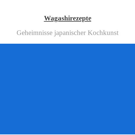
Wagashirezepte
Geheimnisse japanischer Kochkunst