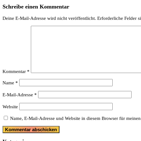
Schreibe einen Kommentar
Deine E-Mail-Adresse wird nicht veröffentlicht.
Erforderliche Felder s
Kommentar
*
Name
*
E-Mail-Adresse
*
Website
Name, E-Mail-Adresse und Website in diesem Browser für meinen