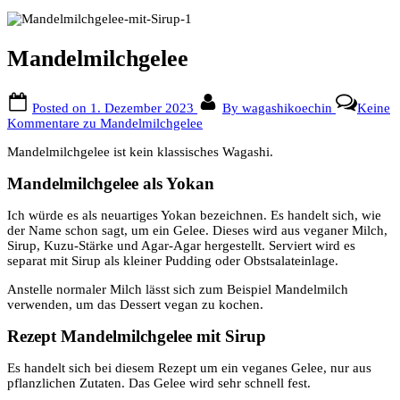
Mandelmilchgelee
Posted on
1. Dezember 2023
By
wagashikoechin
Keine
Kommentare
zu Mandelmilchgelee
Mandelmilchgelee ist kein klassisches Wagashi.
Mandelmilchgelee als Yokan
Ich würde es als neuartiges Yokan bezeichnen. Es handelt sich, wie
der Name schon sagt, um ein Gelee. Dieses wird aus veganer Milch,
Sirup, Kuzu-Stärke und Agar-Agar hergestellt. Serviert wird es
separat mit Sirup als kleiner Pudding oder Obstsalateinlage.
Anstelle normaler Milch lässt sich zum Beispiel Mandelmilch
verwenden, um das Dessert vegan zu kochen.
Rezept Mandelmilchgelee mit Sirup
Es handelt sich bei diesem Rezept um ein veganes Gelee, nur aus
pflanzlichen Zutaten. Das Gelee wird sehr schnell fest.