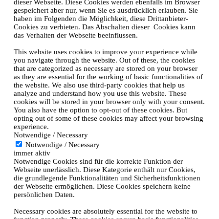
dieser Webseite. Diese Cookies werden ebenfalls im Browser
gespeichert aber nur, wenn Sie es ausdrücklich erlauben. Sie
haben im Folgenden die Möglichkeit, diese Drittanbieter-
Cookies zu verbieten. Das Abschalten dieser Cookies kann
das Verhalten der Webseite beeinflussen.
This website uses cookies to improve your experience while
you navigate through the website. Out of these, the cookies
that are categorized as necessary are stored on your browser
as they are essential for the working of basic functionalities of
the website. We also use third-party cookies that help us
analyze and understand how you use this website. These
cookies will be stored in your browser only with your consent.
You also have the option to opt-out of these cookies. But
opting out of some of these cookies may affect your browsing
experience.
Notwendige / Necessary
Notwendige / Necessary
immer aktiv
Notwendige Cookies sind für die korrekte Funktion der
Webseite unerlässlich. Diese Kategorie enthält nur Cookies,
die grundlegende Funktionalitäten und Sicherheitsfunktionen
der Webseite ermöglichen. Diese Cookies speichern keine
persönlichen Daten.
Necessary cookies are absolutely essential for the website to