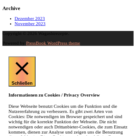
Archive
Dezember 2023
November 2023
Copyright © 2026 Wagashirezepte.
Powered by
PressBook WordPress theme
Schließen
Informationen zu Cookies / Privacy Overview
Diese Webseite benutzt Cookies um die Funktion und die
Nutzererfahrung zu verbessern. Es gibt zwei Arten von
Cookies: Die notwendigen im Browser gespeichert und sind
wichtig für die korrekte Funktion der Webseite. Die nicht
notwendigen oder auch Drittanbieter-Cookies, die zum Einsatz
kommen, dienen zur Analyse und zeigen uns die Benutzung