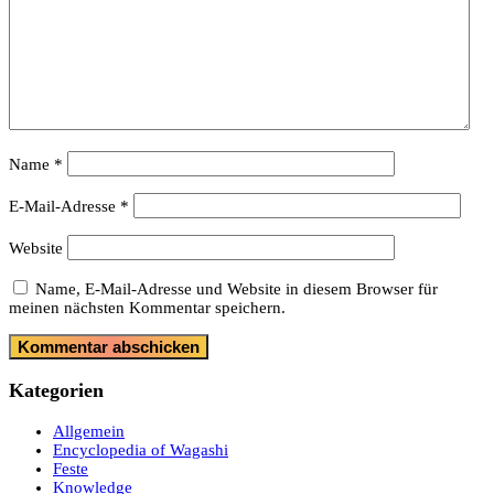
Name
*
E-Mail-Adresse
*
Website
Name, E-Mail-Adresse und Website in diesem Browser für
meinen nächsten Kommentar speichern.
Kategorien
Allgemein
Encyclopedia of Wagashi
Feste
Knowledge