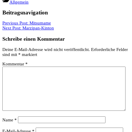
Allgemein
Beitragsnavigation
Previous Post:
Mitsumame
Next Post:
Marzipan-Kinton
Schreibe einen Kommentar
Deine E-Mail-Adresse wird nicht veröffentlicht.
Erforderliche Felder
sind mit
*
markiert
Kommentar
*
Name
*
E-Mail-Adresse
*