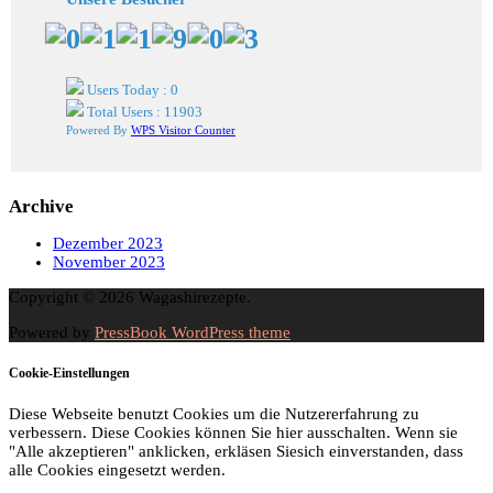
Users Today : 0
Total Users : 11903
Powered By
WPS Visitor Counter
Archive
Dezember 2023
November 2023
Copyright © 2026 Wagashirezepte.
Powered by
PressBook WordPress theme
Cookie-Einstellungen
Diese Webseite benutzt Cookies um die Nutzererfahrung zu
verbessern. Diese Cookies können Sie hier ausschalten. Wenn sie
"Alle akzeptieren" anklicken, erkläsen Siesich einverstanden, dass
alle Cookies eingesetzt werden.