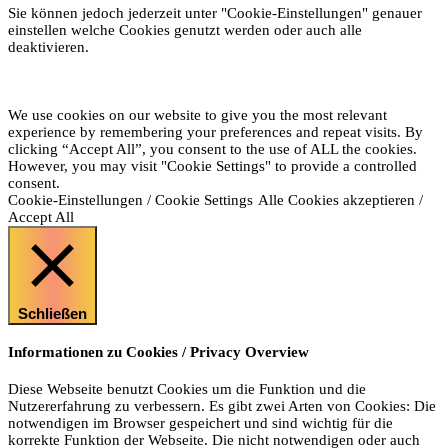
Sie können jedoch jederzeit unter "Cookie-Einstellungen" genauer
einstellen welche Cookies genutzt werden oder auch alle
deaktivieren.
We use cookies on our website to give you the most relevant
experience by remembering your preferences and repeat visits. By
clicking “Accept All”, you consent to the use of ALL the cookies.
However, you may visit "Cookie Settings" to provide a controlled
consent.
Cookie-Einstellungen / Cookie Settings
Alle Cookies akzeptieren /
Accept All
Schließen
Informationen zu Cookies / Privacy Overview
Diese Webseite benutzt Cookies um die Funktion und die
Nutzererfahrung zu verbessern. Es gibt zwei Arten von Cookies: Die
notwendigen im Browser gespeichert und sind wichtig für die
korrekte Funktion der Webseite. Die nicht notwendigen oder auch