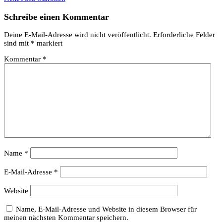
Schreibe einen Kommentar
Deine E-Mail-Adresse wird nicht veröffentlicht.
Erforderliche Felder
sind mit
*
markiert
Kommentar
*
Name
*
E-Mail-Adresse
*
Website
Name, E-Mail-Adresse und Website in diesem Browser für
meinen nächsten Kommentar speichern.