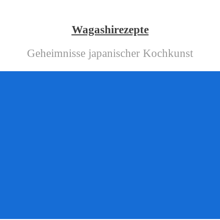
Wagashirezepte
Geheimnisse japanischer Kochkunst