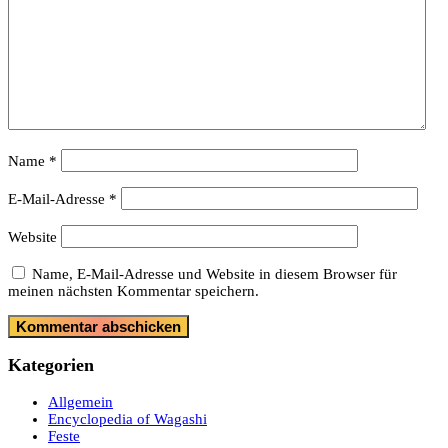
Name
*
E-Mail-Adresse
*
Website
Name, E-Mail-Adresse und Website in diesem Browser für
meinen nächsten Kommentar speichern.
Kategorien
Allgemein
Encyclopedia of Wagashi
Feste