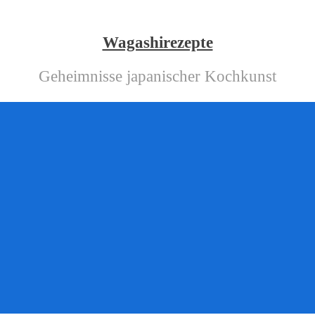
Wagashirezepte
Geheimnisse japanischer Kochkunst