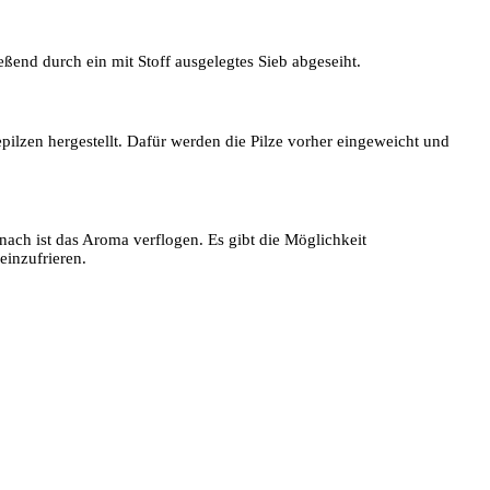
end durch ein mit Stoff ausgelegtes Sieb abgeseiht.
lzen hergestellt. Dafür werden die Pilze vorher eingeweicht und
nach ist das Aroma verflogen. Es gibt die Möglichkeit
einzufrieren.