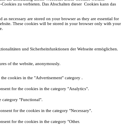
er-Cookies zu verbieten. Das Abschalten dieser Cookies kann das
d as necessary are stored on your browser as they are essential for
website. These cookies will be stored in your browser only with your
e.
tionalitäten und Sicherheitsfunktionen der Webseite ermöglichen.
tures of the website, anonymously.
 the cookies in the "Advertisement" category .
nsent for the cookies in the category "Analytics".
e category "Functional".
onsent for the cookies in the category "Necessary".
nsent for the cookies in the category "Other.