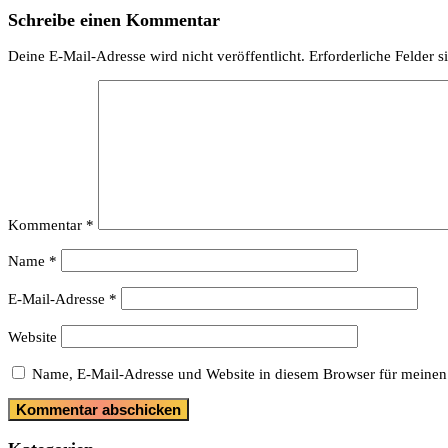
Schreibe einen Kommentar
Deine E-Mail-Adresse wird nicht veröffentlicht.
Erforderliche Felder s
Kommentar
*
Name
*
E-Mail-Adresse
*
Website
Name, E-Mail-Adresse und Website in diesem Browser für meinen