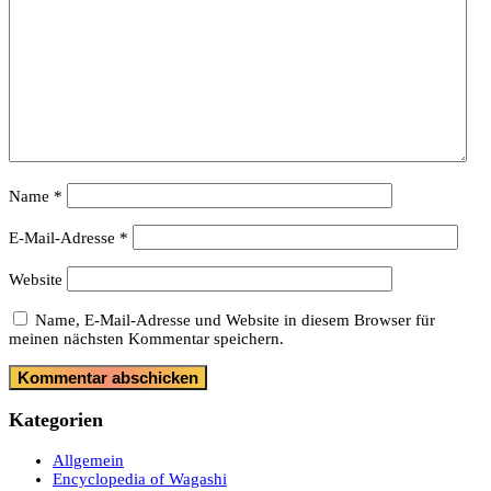
Name
*
E-Mail-Adresse
*
Website
Name, E-Mail-Adresse und Website in diesem Browser für
meinen nächsten Kommentar speichern.
Kategorien
Allgemein
Encyclopedia of Wagashi