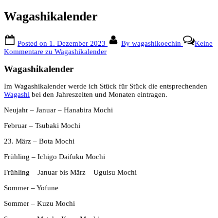
Wagashikalender
Posted on
1. Dezember 2023
By
wagashikoechin
Keine
Kommentare
zu Wagashikalender
Wagashikalender
Im Wagashikalender werde ich Stück für Stück die entsprechenden
Wagashi
bei den Jahreszeiten und Monaten eintragen.
Neujahr – Januar – Hanabira Mochi
Februar – Tsubaki Mochi
23. März – Bota Mochi
Frühling – Ichigo Daifuku Mochi
Frühling – Januar bis März – Uguisu Mochi
Sommer – Yofune
Sommer – Kuzu Mochi