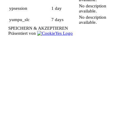
No description
ypsession
1 day
available.
No description
yumpu_slc
7 days
available.
SPEICHERN & AKZEPTIEREN
Präsentiert von