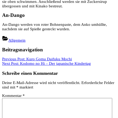
sie oben schwimmen. Anschließend werden sie mit Zuckersirup
übergossen und mit Kinako bestreut.
An-Dango
An-Dango werden von roter Bohnenpaste, dem Anko umhüllte,
nachdem sie auf Spieße gesteckt wurden.
Allgemein
Beitragsnavigation
Previous Post:
Kuro Goma Daifuku Mochi
Next Post:
Kodomo no Hi – Der japanische Kindertag
Schreibe einen Kommentar
Deine E-Mail-Adresse wird nicht veröffentlicht.
Erforderliche Felder
sind mit
*
markiert
Kommentar
*