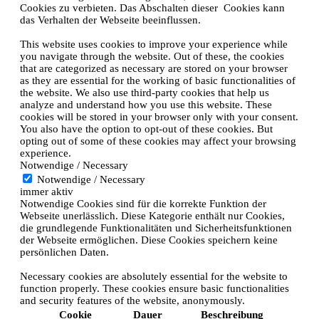
Cookies zu verbieten. Das Abschalten dieser Cookies kann
das Verhalten der Webseite beeinflussen.
This website uses cookies to improve your experience while
you navigate through the website. Out of these, the cookies
that are categorized as necessary are stored on your browser
as they are essential for the working of basic functionalities of
the website. We also use third-party cookies that help us
analyze and understand how you use this website. These
cookies will be stored in your browser only with your consent.
You also have the option to opt-out of these cookies. But
opting out of some of these cookies may affect your browsing
experience.
Notwendige / Necessary
Notwendige / Necessary
immer aktiv
Notwendige Cookies sind für die korrekte Funktion der
Webseite unerlässlich. Diese Kategorie enthält nur Cookies,
die grundlegende Funktionalitäten und Sicherheitsfunktionen
der Webseite ermöglichen. Diese Cookies speichern keine
persönlichen Daten.
Necessary cookies are absolutely essential for the website to
function properly. These cookies ensure basic functionalities
and security features of the website, anonymously.
Cookie
Dauer
Beschreibung