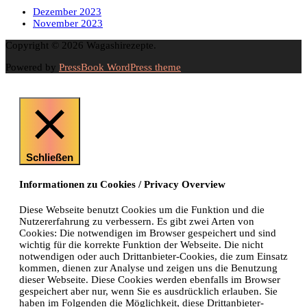
Dezember 2023
November 2023
Copyright © 2026 Wagashirezepte.
Powered by
PressBook WordPress theme
Schließen
Informationen zu Cookies / Privacy Overview
Diese Webseite benutzt Cookies um die Funktion und die
Nutzererfahrung zu verbessern. Es gibt zwei Arten von
Cookies: Die notwendigen im Browser gespeichert und sind
wichtig für die korrekte Funktion der Webseite. Die nicht
notwendigen oder auch Drittanbieter-Cookies, die zum Einsatz
kommen, dienen zur Analyse und zeigen uns die Benutzung
dieser Webseite. Diese Cookies werden ebenfalls im Browser
gespeichert aber nur, wenn Sie es ausdrücklich erlauben. Sie
haben im Folgenden die Möglichkeit, diese Drittanbieter-